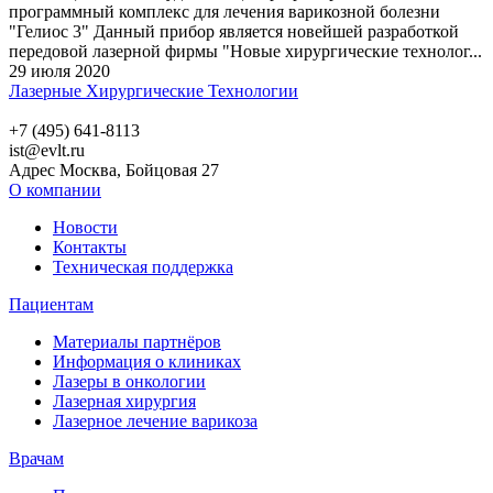
программный комплекс для лечения варикозной болезни
"Гелиос 3" Данный прибор является новейшей разработкой
передовой лазерной фирмы "Новые хирургические технолог...
29 июля 2020
Лазерные Хирургические Технологии
+7 (495) 641-8113
ist@evlt.ru
Адрес Москва, Бойцовая 27
О компании
Новости
Контакты
Техническая поддержка
Пациентам
Материалы партнёров
Информация о клиниках
Лазеры в онкологии
Лазерная хирургия
Лазерное лечение варикоза
Врачам