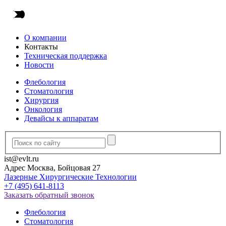
О компании
Контакты
Техническая поддержка
Новости
Флебология
Стоматология
Хирургия
Онкология
Девайсы к аппаратам
ist@evlt.ru
Адрес Москва, Бойцовая 27
Лазерные Хирургические Технологии
+7 (495) 641-8113
Заказать обратный звонок
Флебология
Стоматология