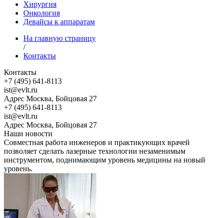
Хирургия
Онкология
Девайсы к аппаратам
На главную страницу
/
Контакты
Контакты
+7 (495) 641-8113
ist@evlt.ru
Адрес Москва, Бойцовая 27
+7 (495) 641-8113
ist@evlt.ru
Адрес Москва, Бойцовая 27
Наши новости
Совместная работа инженеров и практикующих врачей
позволяет сделать лазерные технологии незаменимым
инструментом, поднимающим уровень медицины на новый
уровень.