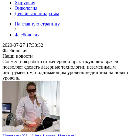
Хирургия
Онкология
Девайсы к аппаратам
На главную страницу
/
Флебология
2020-07-27 17:33:32
Флебология
Наши новости
Совместная работа инженеров и практикующих врачей
позволяет сделать лазерные технологии незаменимым
инструментом, поднимающим уровень медицины на новый
уровень.