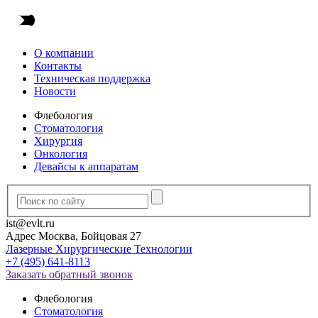
О компании
Контакты
Техническая поддержка
Новости
Флебология
Стоматология
Хирургия
Онкология
Девайсы к аппаратам
ist@evlt.ru
Адрес Москва, Бойцовая 27
Лазерные Хирургические Технологии
+7 (495) 641-8113
Заказать обратный звонок
Флебология
Стоматология